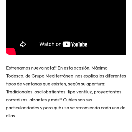
Estrenamos nueva nota!!! En esta ocasión, Máximo
Todesco, de Grupo Mediterráneo, nos explica los diferentes
tipos de ventanas que existen, según su apertura:
Tradicionales, oscilobatientes, tipo ventiluz, proyectantes,
corredizas, alzantes y más!!! Cuáles son sus
particularidades y para qué uso se recomienda cada una de
ellas.