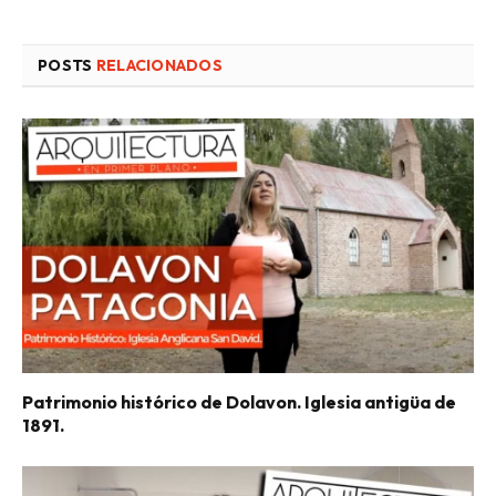
POSTS
RELACIONADOS
Patrimonio histórico de Dolavon. Iglesia antigüa de
1891.