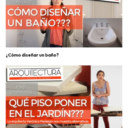
¿Cómo diseñar un baño?