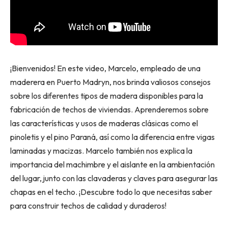
¡Bienvenidos! En este video, Marcelo, empleado de una
maderera en Puerto Madryn, nos brinda valiosos consejos
sobre los diferentes tipos de madera disponibles para la
fabricación de techos de viviendas. Aprenderemos sobre
las características y usos de maderas clásicas como el
pinoletis y el pino Paraná, así como la diferencia entre vigas
laminadas y macizas. Marcelo también nos explica la
importancia del machimbre y el aislante en la ambientación
del lugar, junto con las clavaderas y claves para asegurar las
chapas en el techo. ¡Descubre todo lo que necesitas saber
para construir techos de calidad y duraderos!