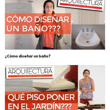
¿Cómo diseñar un baño?