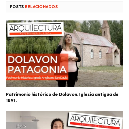
POSTS
RELACIONADOS
Patrimonio histórico de Dolavon. Iglesia antigüa de
1891.