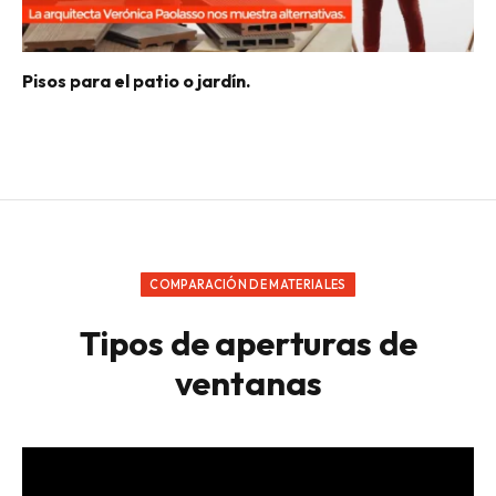
Pisos para el patio o jardín.
COMPARACIÓN DE MATERIALES
Tipos de aperturas de
ventanas