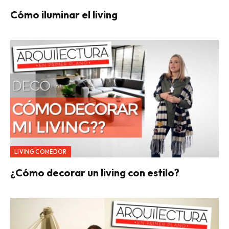
Cómo iluminar el living
LIVING COMEDOR
¿Cómo decorar un living con estilo?