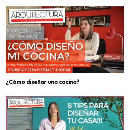
CONSEJOS PARA DISEÑAR TU HOGAR
¿Cómo diseñar una cocina?