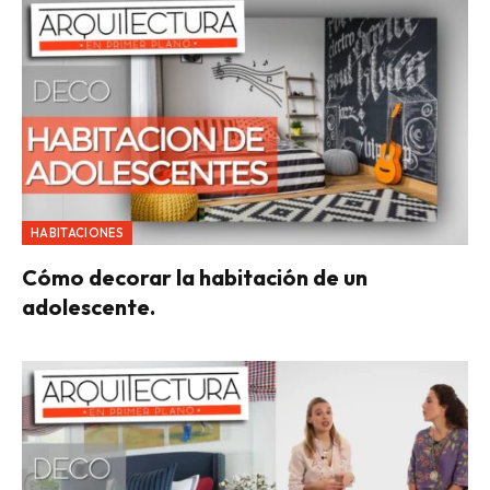
HABITACIONES
Cómo decorar la habitación de un
adolescente.