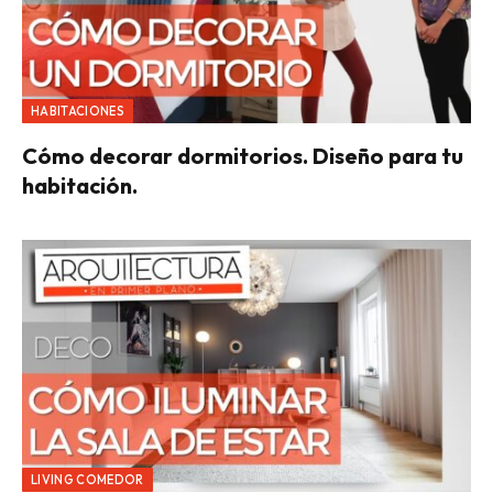
HABITACIONES
Cómo decorar dormitorios. Diseño para tu
habitación.
LIVING COMEDOR