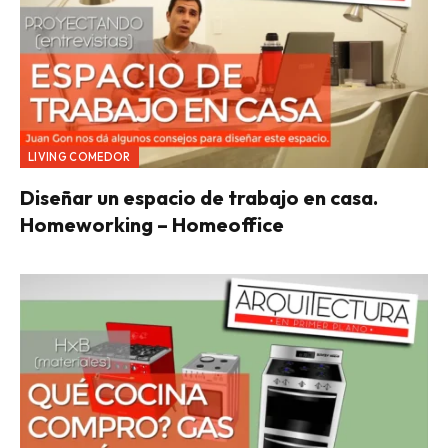
LIVING COMEDOR
Diseñar un espacio de trabajo en casa.
Homeworking – Homeoffice