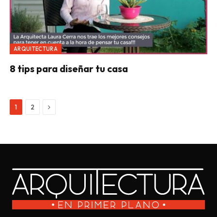
ARQUITECTURA
8 tips para diseñar tu casa
Next
1
2