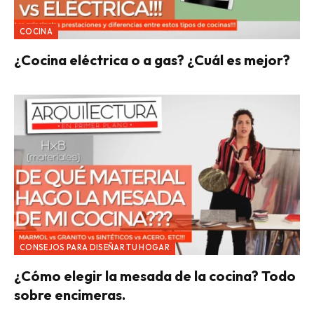
COCINA
¿Cocina eléctrica o a gas? ¿Cuál es mejor?
CONSEJOS PARA DISEÑAR TU HOGAR
¿Cómo elegir la mesada de la cocina? Todo
sobre encimeras.