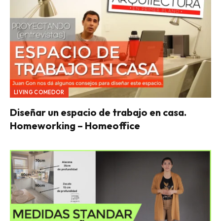
LIVING COMEDOR
Diseñar un espacio de trabajo en casa.
Homeworking – Homeoffice