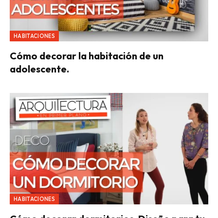
HABITACIONES
Cómo decorar la habitación de un
adolescente.
HABITACIONES