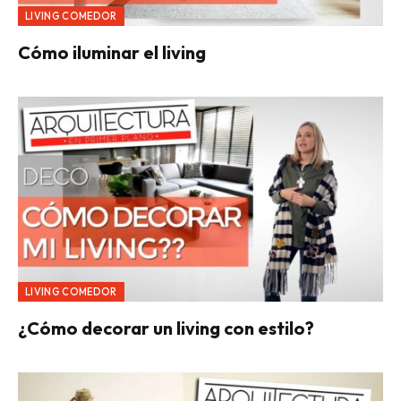
LIVING COMEDOR
Cómo iluminar el living
LIVING COMEDOR
¿Cómo decorar un living con estilo?