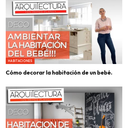
HABITACIONES
Cómo decorar la habitación de un bebé.