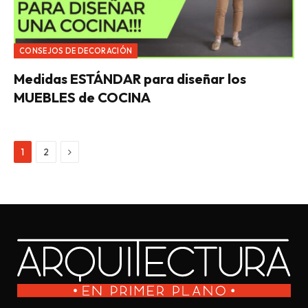
CONSEJOS DE DECORACIÓN
Medidas ESTÁNDAR para diseñar los
MUEBLES de COCINA
Next
1
2