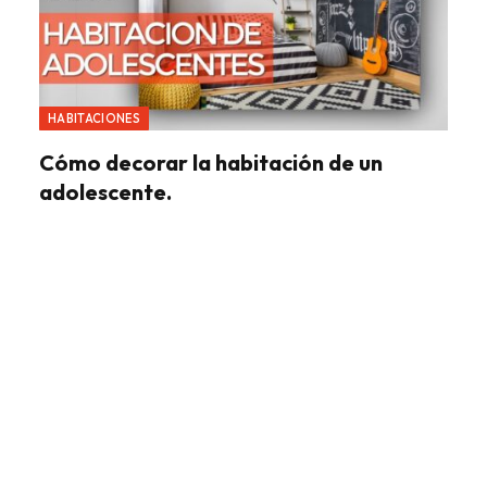
HABITACIONES
Cómo decorar la habitación de un
adolescente.