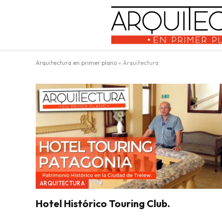
Arquitectura en primer plano
»
Arquitectura
ARQUITECTURA
Hotel Histórico Touring Club.