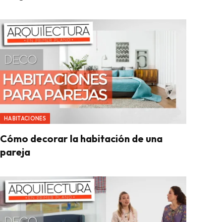
HABITACIONES
Cómo decorar la habitación de una
pareja