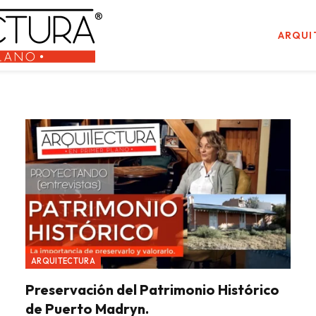
ARQUI
ARQUITECTURA
Preservación del Patrimonio Histórico
de Puerto Madryn.