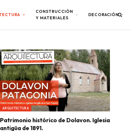
CONSTRUCCIÓN
TECTURA
DECORACIÓN
Y MATERIALES
ARQUITECTURA
Patrimonio histórico de Dolavon. Iglesia
antigüa de 1891.