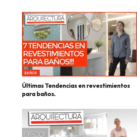
BAÑOS
Últimas Tendencias en revestimientos
para baños.