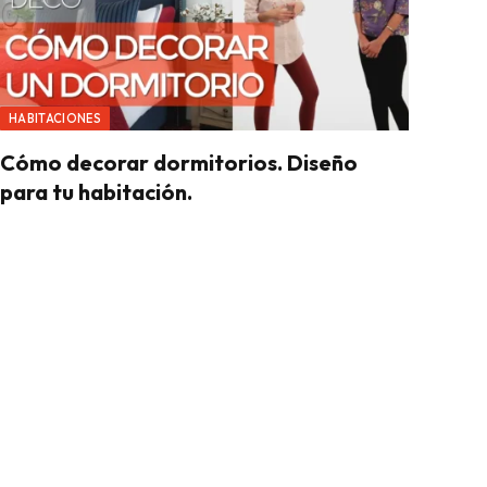
HABITACIONES
Cómo decorar dormitorios. Diseño
para tu habitación.